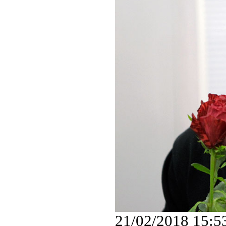
21/02/2018 15:5