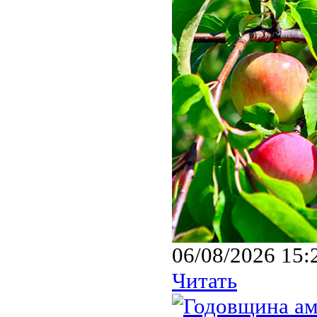
06/08/2026 15:
Читать