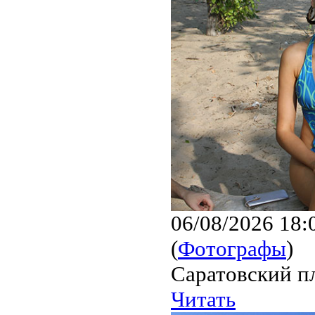
06/08/2026 18:
(
Фотографы
)
Саратовский пл
Читать