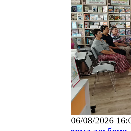
06/08/2026 16:
тома альбома 