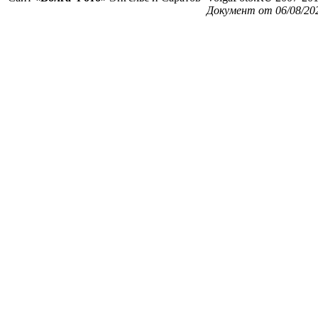
Документ от 06/08/202