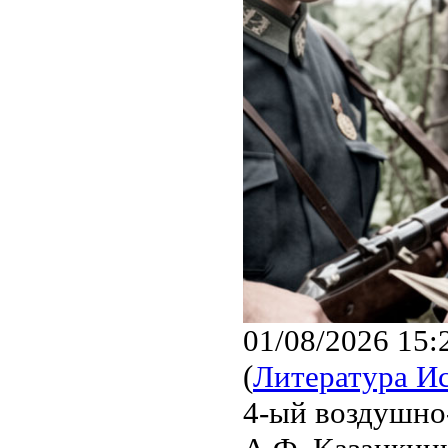
01/08/2026 15:
(
Литература И
4-ый воздушно