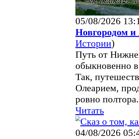
05/08/2026 13:
Новгородом и 
Истории
)
Путь от Нижне
обыкновенно в 
Так, путешест
Олеарием, прод
ровно полтора.
Читать
04/08/2026 05: