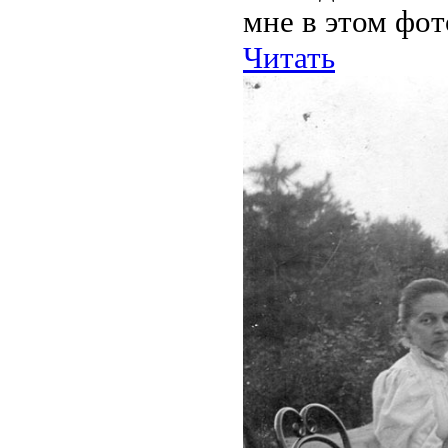
мне в этом фот
Читать