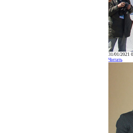
31/01/2021 
Читать