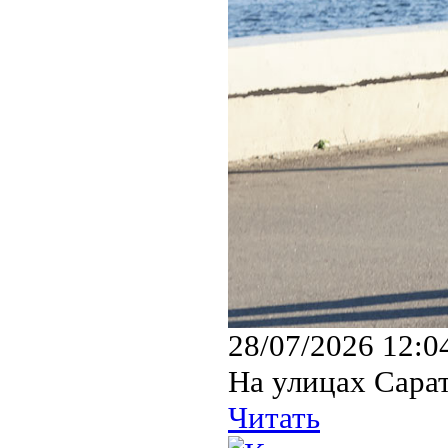
28/07/2026 12:0
На улицах Сарат
Читать