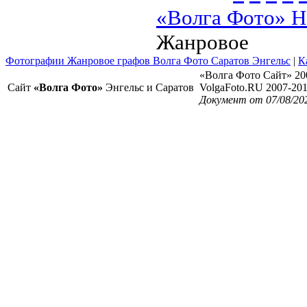
«Волга Фото» Н
Жанровое
Фотографии Жанровое графов Волга Фото Саратов Энгельс
|
К
«Волга Фото Сайт» 20
Сайт
«Волга Фото»
Энгельс и Саратов
VolgaFoto.RU 2007-20
Документ от 07/08/20