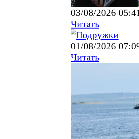
03/08/2026 05:4
Читать
01/08/2026 07:0
Читать