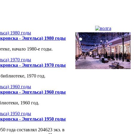
кровска - Энгельса) 1980 годы
еке, начало 1980-е годы.
кровска - Энгельса) 1970 годы
библиотеке, 1970 год.
кровска - Энгельса) 1960 годы
лиотеки, 1960 год.
кровска - Энгельса) 1950 годы
0 года составлял 204623 экз. в