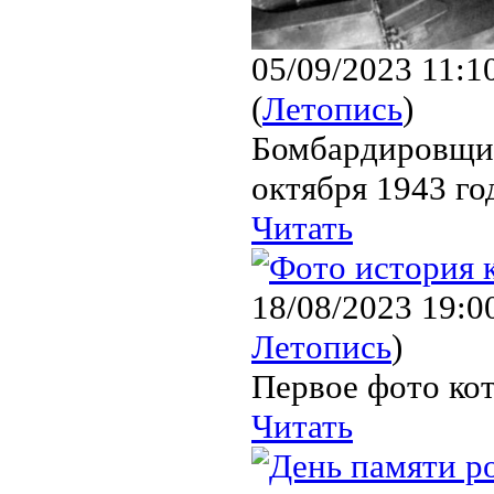
05/09/2023 11:1
(
Летопись
)
Бомбардировщик
октября 1943 го
Читать
18/08/2023 19:0
Летопись
)
Первое фото кот
Читать