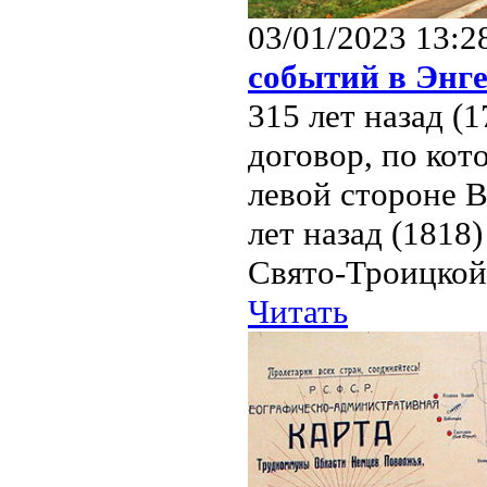
03/01/2023 13:2
событий в Энге
315 лет назад 
договор, по кот
левой стороне В
лет назад (1818
Свято-Троицкой 
Читать