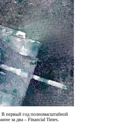
. В первый год полномасштабной
не за два – Financial Times.