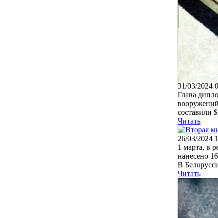
31/03/2024 
Глава дипло
вооружений
составили $
Читать
26/03/2024 
1 марта, в 
нанесено 1
В Белорусси
Читать