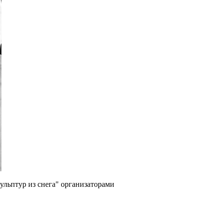
ульптур из снега" организаторами