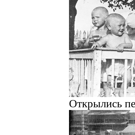
Открылись пер