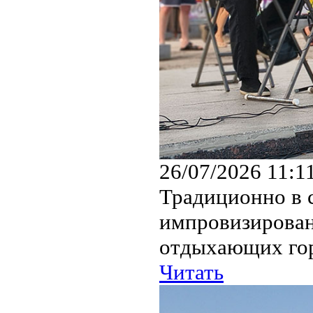
26/07/2026 11:1
Традиционно в с
импровизирован
отдыхающих го
Читать