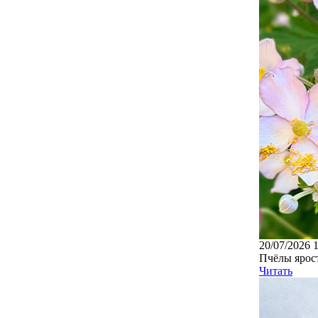
20/07/2026 
Пчёлы ярост
Читать