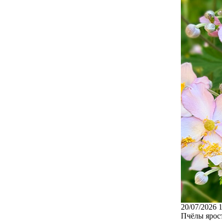
20/07/2026 
Пчёлы ярост