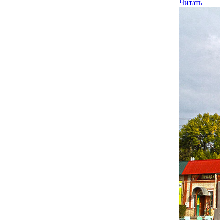
Читать