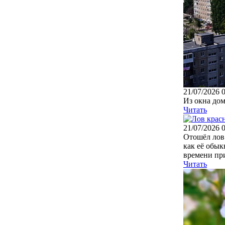
21/07/2026 
Из окна дом
Читать
21/07/2026 
Отошёл лов 
как её обык
времени при
Читать