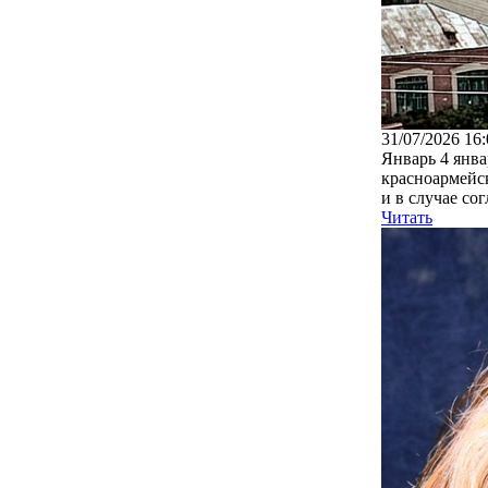
31/07/2026 16:
Январь 4 янва
красноармейс
и в случае сог
Читать