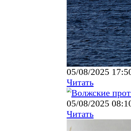
05/08/2025 17:5
Читать
05/08/2025 08:1
Читать