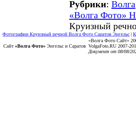
Рубрики
:
Волга
«Волга Фото» Н
Круизный речно
Фотографии Круизный речной Волга Фото Саратов Энгельс
|
К
«Волга Фото Сайт» 20
Сайт
«Волга Фото»
Энгельс и Саратов
VolgaFoto.RU 2007-20
Документ от 08/08/20