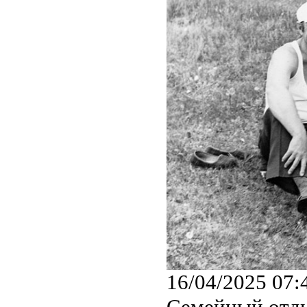
16/04/2025 07:
Семейный отды