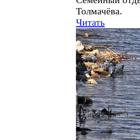
Толмачёва.
Читать