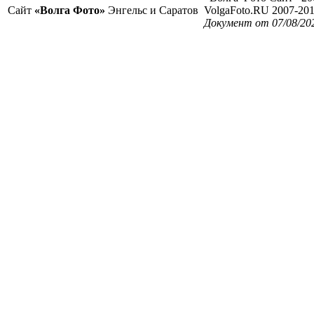
Сайт
«Волга Фото»
Энгельс и Саратов
VolgaFoto.RU 2007-20
Документ от 07/08/20