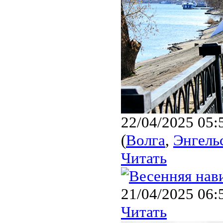
22/04/2025 05:
(
Волга
,
Энгель
Читать
21/04/2025 06:
Читать