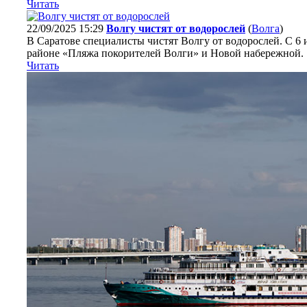
Читать
22/09/2025 15:29
Волгу чистят от водорослей
(
Волга
)
В Саратове специалисты чистят Волгу от водорослей. С 6 
районе «Пляжа покорителей Волги» и Новой набережной.
Читать