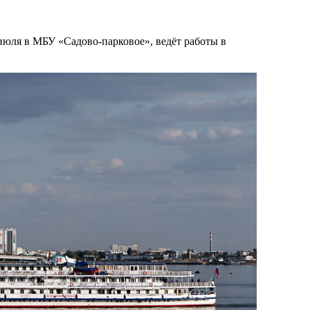
июля в МБУ «Садово-парковое», ведёт работы в