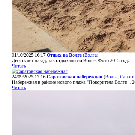
01/10/2025 16:17
Отдых на Волге
(
Волга
)
Десять лет назад, так отдыхали на Волге. Фото 2015 год.
Читать
24/09/2025 17:16
Саратовская набережная
(
Волга
,
Сарато
Набережная в районе нового пляжа "Покорителя Волги", 2
Читать