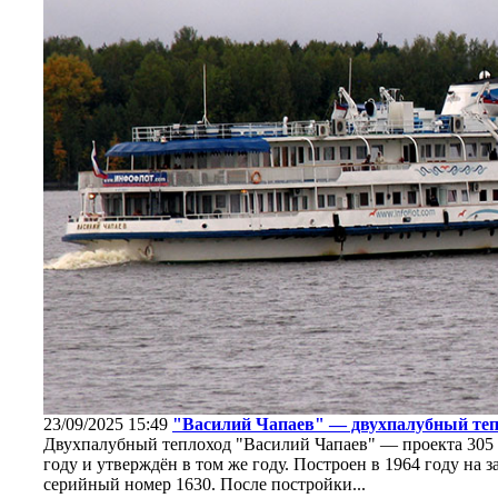
23/09/2025 15:49
"Василий Чапаев" — двухпалубный теп
Двухпалубный теплоход "Василий Чапаев" — проекта 305 
году и утверждён в том же году. Построен в 1964 году на 
серийный номер 1630. После постройки...