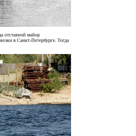
да отставной майор
возки в Санкт-Петербурге. Тогда