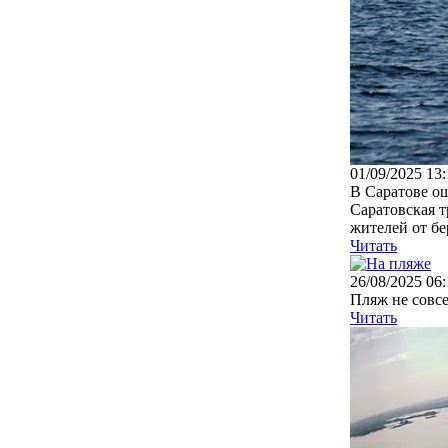
01/09/2025 13:
В Саратове о
Саратовская т
жителей от бер
Читать
26/08/2025 06:
Пляж не совсе
Читать