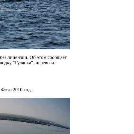
без лицензии. Об этом сообщает
лодку "Гулянка", перевозил
 Фото 2010 года.