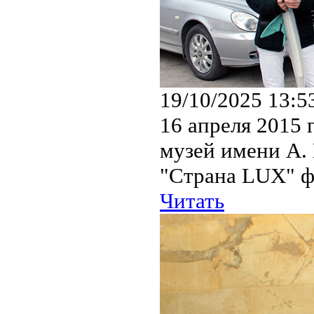
19/10/2025 13:5
16 апреля 2015 
музей имени А.
"Страна LUX" ф
Читать