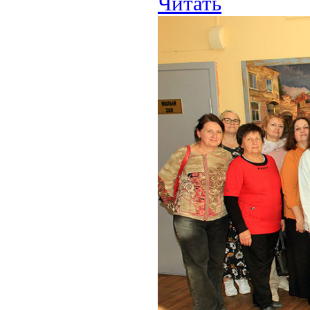
Читать