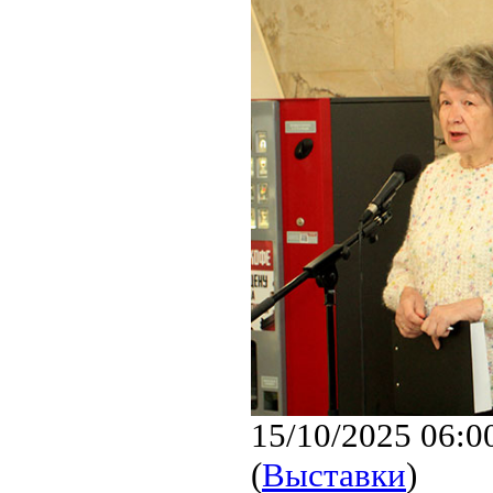
15/10/2025 06:0
(
Выставки
)