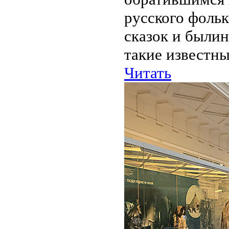
русского фоль
сказок и былин
такие известны
Читать