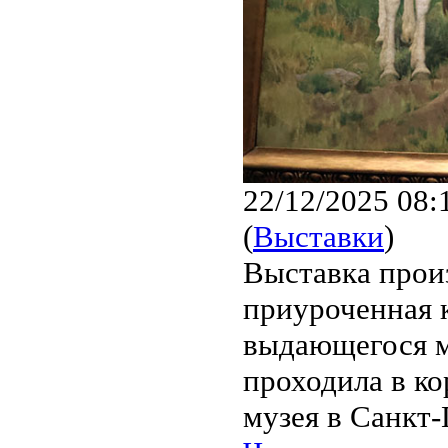
22/12/2025 08:
(
Выставки
)
Выставка прои
приуроченная 
выдающегося м
проходила в ко
музея в Санкт-