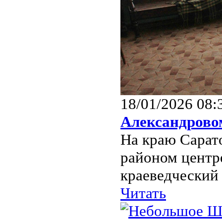
18/01/2026 08:
Александрово
На краю Сарато
районом центр
краеведческий 
Читать