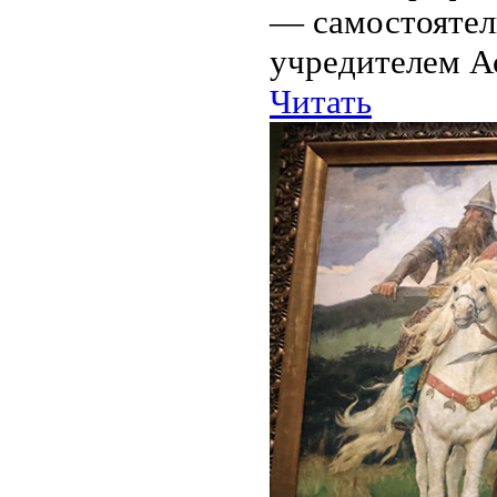
— самостоятел
учредителем А
Читать