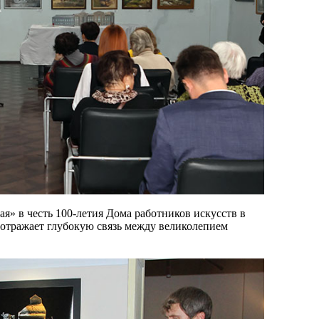
я» в честь 100-летия Дома работников искусств в
 отражает глубокую связь между великолепием