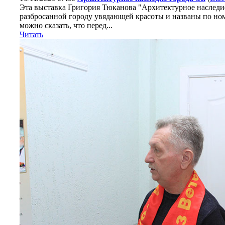
Эта выставка Григория Тюканова "Архитектурное наследи
разбросанной городу увядающей красоты и названы по ном
можно сказать, что перед...
Читать