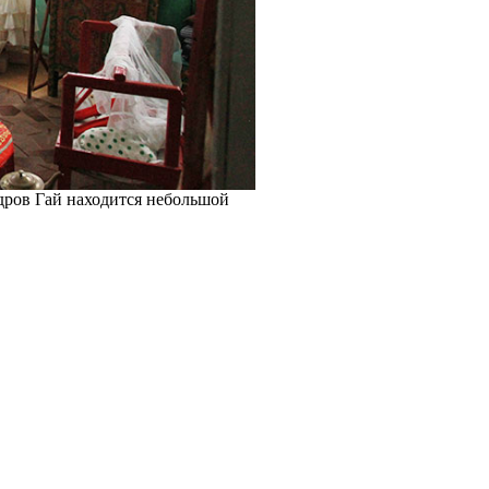
дров Гай находится небольшой