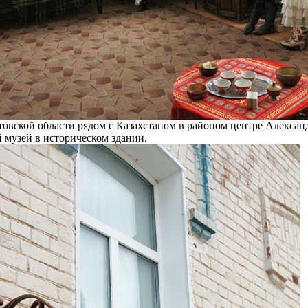
товской области рядом с Казахстаном в районом центре Алексан
 музей в историческом здании.