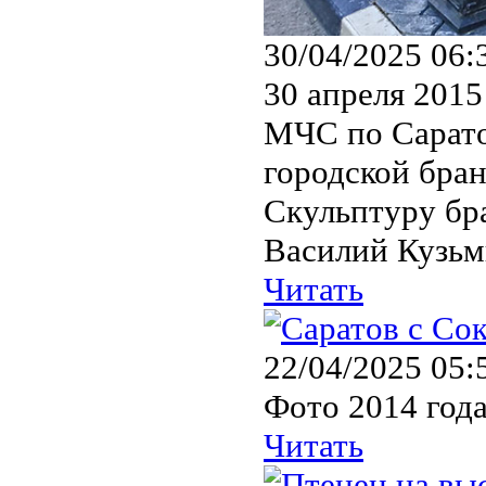
30/04/2025 06:
30 апреля 2015
МЧС по Сарато
городской бра
Скульптуру бр
Василий Кузьми
Читать
22/04/2025 05:
Фото 2014 года
Читать