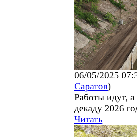
06/05/2025 07:
Саратов
)
Работы идут, а
декаду 2026 го
Читать