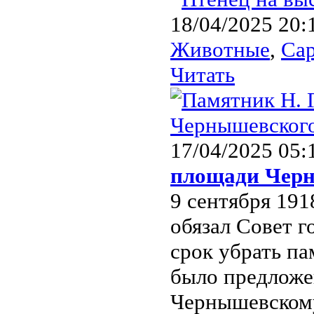
18/04/2025 20:
Животные
,
Сар
Читать
17/04/2025 05:
площади Чер
9 сентября 191
обязал Совет 
срок убрать па
было предложе
Чернышевскому.