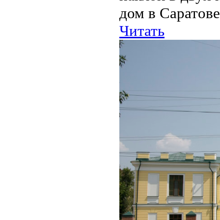
дом в Саратове.
Читать