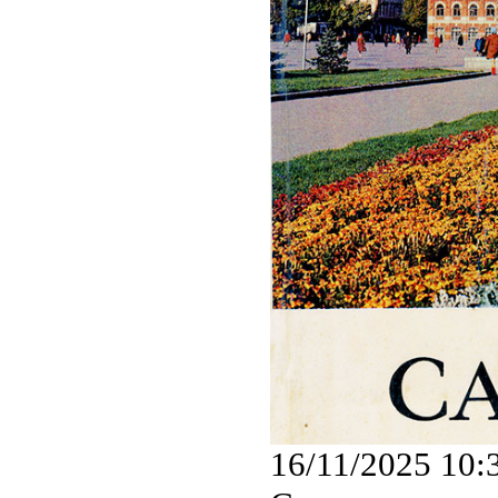
16/11/2025 10: