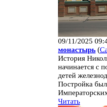
09/11/2025 09:
монастырь
(
С
История Никол
начинается с 
детей железно
Постройка был
Императорских
Читать