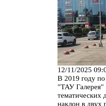
12/11/2025 09:
В 2019 году по 
"ТАУ Галерея" 
тематических д
наклон в двух 