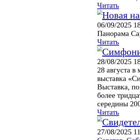
Читать
06/09/2025 1
Панорама Сар
Читать
28/08/2025 1
28 августа в
выставка «Си
Выставка, п
более тридца
середины 2000
Читать
27/08/2025 1