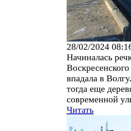
28/02/2024 08:1
Начиналась реч
Воскресенского 
впадала в Волгу
тогда еще дерев
современной ул
Читать