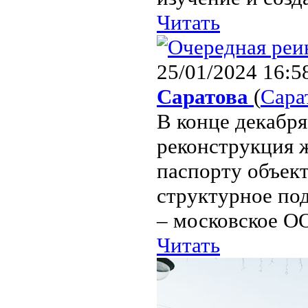
Читать
25/01/2024 16:5
Саратова
(
Сара
В конце декабря
реконструкция 
паспорту объект
структурное по
– московское ОО
Читать