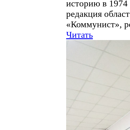
историю в 1974 
редакция област
«Коммунист», ре
Читать