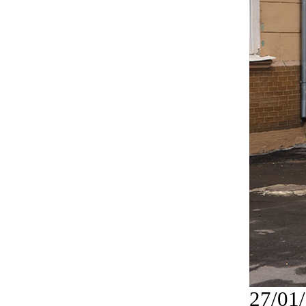
27/01