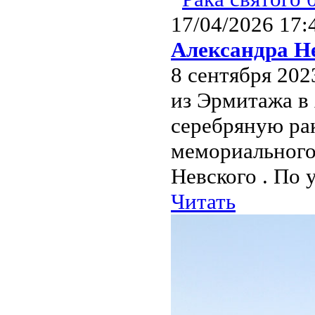
17/04/2026 17:
Александра Н
8 сентября 202
из Эрмитажа в
серебряную ра
мемориального
Невского . По 
Читать