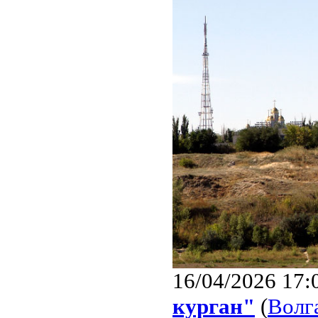
16/04/2026 17:
курган"
(
Волг