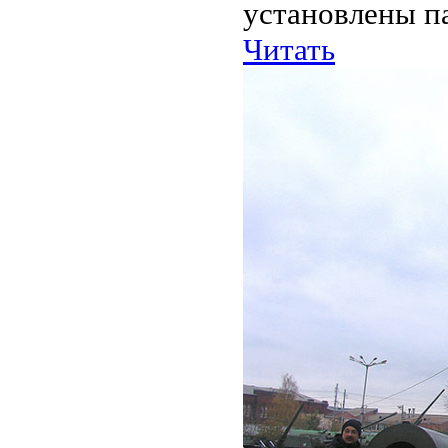
установлены п
Читать