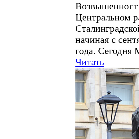
Возвышенность
Центральном ра
Сталинградско
начиная с сент
года. Сегодня 
Читать