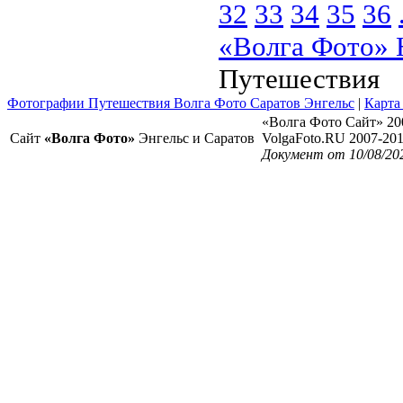
32
33
34
35
36
«Волга Фото» 
Путешествия
Фотографии Путешествия Волга Фото Саратов Энгельс
|
Карта
«Волга Фото Сайт» 20
Сайт
«Волга Фото»
Энгельс и Саратов
VolgaFoto.RU 2007-20
Документ от 10/08/20