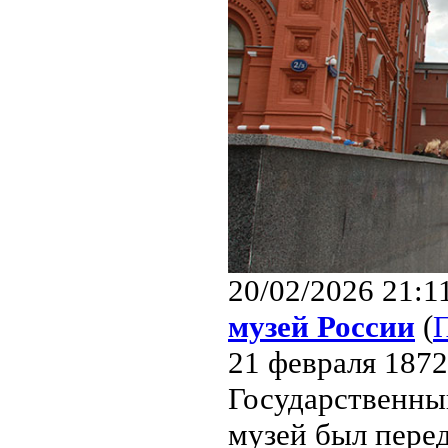
20/02/2026 21:1
музей России
(
21 февраля 1872 
Государственны
музей был перед