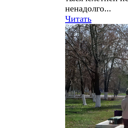
ненадолго...
Читать