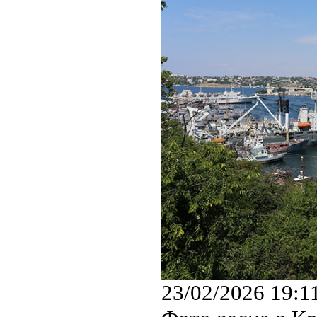
23/02/2026 19:1