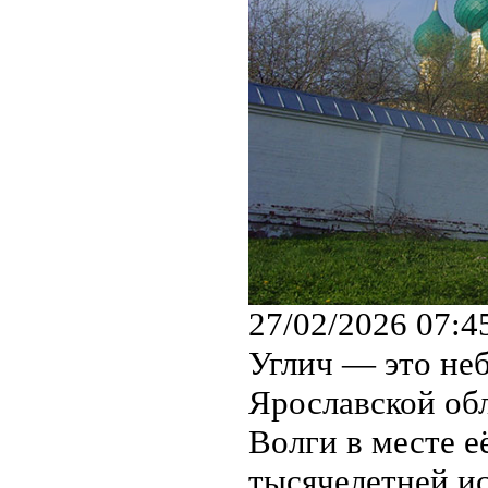
27/02/2026 07:4
Углич — это не
Ярославской об
Волги в месте е
тысячелетней ис