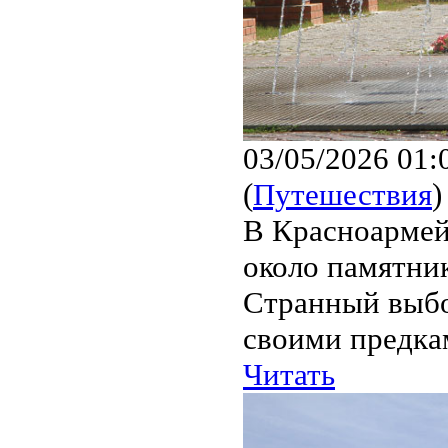
03/05/2026 01:
(
Путешествия
)
В Красноармей
около памятни
Странный выбо
своими предка
Читать