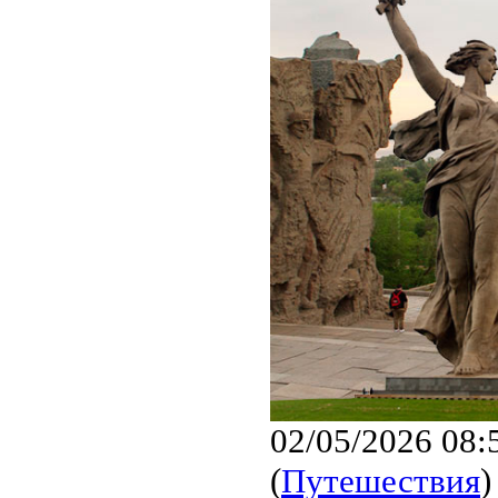
02/05/2026 08:
(
Путешествия
)