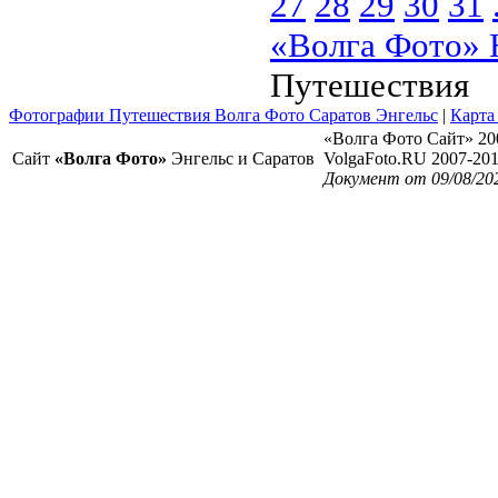
27
28
29
30
31
«Волга Фото» 
Путешествия
Фотографии Путешествия Волга Фото Саратов Энгельс
|
Карта
«Волга Фото Сайт» 20
Сайт
«Волга Фото»
Энгельс и Саратов
VolgaFoto.RU 2007-20
Документ от 09/08/20