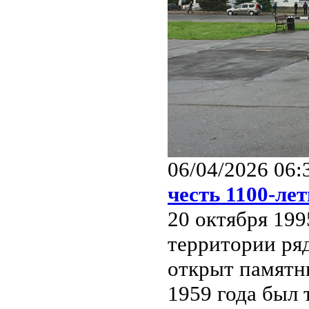
06/04/2026 06:
честь 1100-ле
20 октября 199
территории ря
открыт памятни
1959 года был