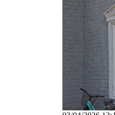
03/04/2026 13: