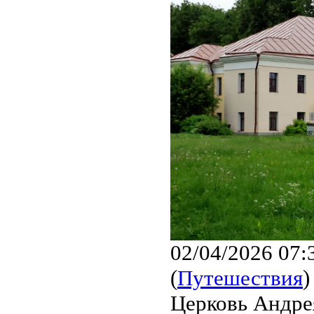
02/04/2026 07:
(
Путешествия
)
Церковь Андре