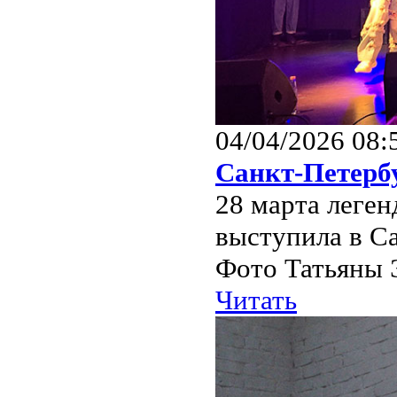
04/04/2026 08:
Санкт-Петерб
28 марта леге
выступила в Са
Фото Татьяны 
Читать