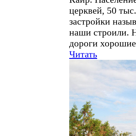
церквей, 50 тыс
застройки назыв
наши строили. Н
дороги хорошие,
Читать