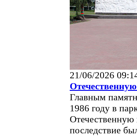
21/06/2026 09:1
Отечественную
Главным памятн
1986 году в па
Отечественную 
последствие был