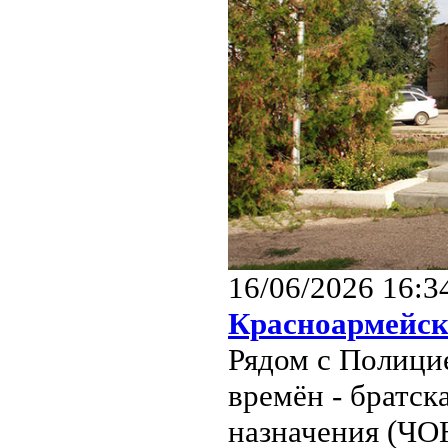
16/06/2026 16:3
Красноармейс
Рядом с Полици
времён - братск
назначения (ЧО