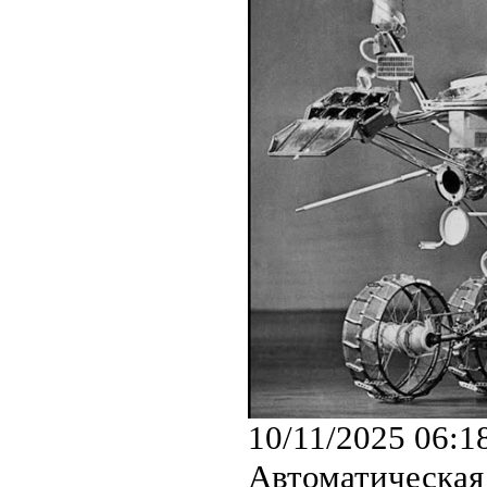
10/11/2025 06:1
Автоматическая