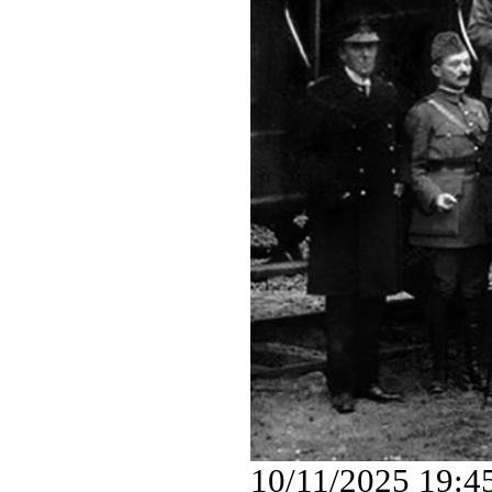
10/11/2025 19:4