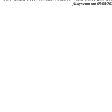
Документ от 09/08/20