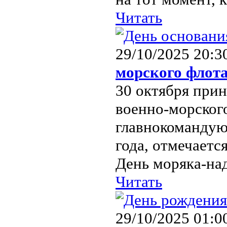
Читать
29/10/2025 20:3
морского флот
30 октября прин
военно-морского
главнокомандую
года, отмечает
День моряка-над
Читать
29/10/2025 01:0