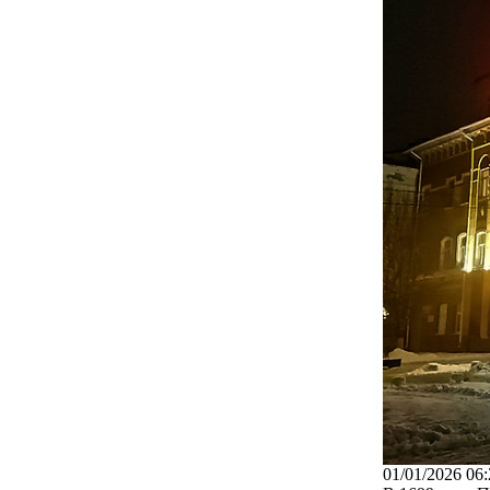
01/01/2026 06: