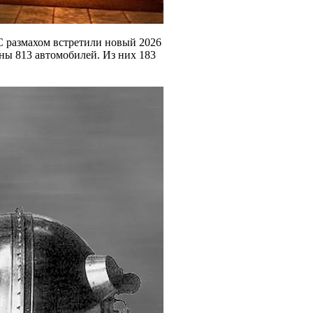
С размахом встретили новый 2026
ены 813 автомобилей. Из них 183