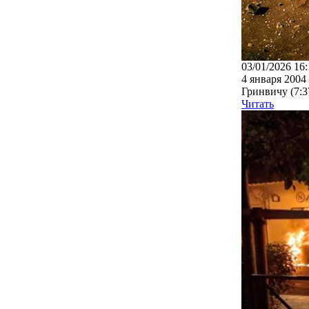
03/01/2026 16:
4 января 2004
Гринвичу (7:3
Читать