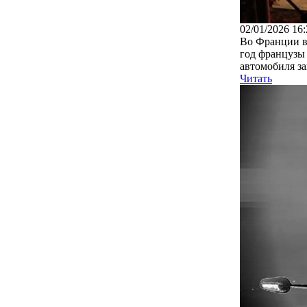
02/01/2026 16:
Во Франции в
год французы 
автомобиля за
Читать