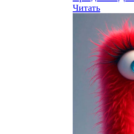
Читать