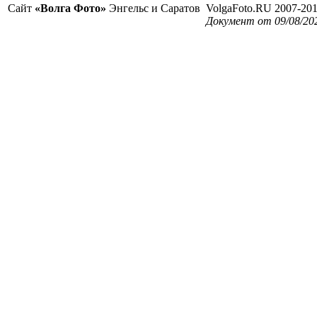
Сайт
«Волга Фото»
Энгельс и Саратов
VolgaFoto.RU 2007-20
Документ от 09/08/20