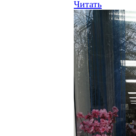
Читать