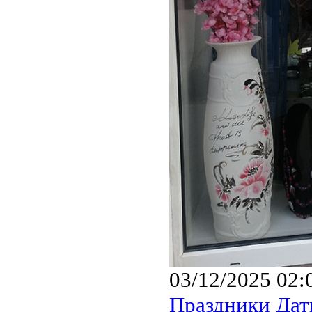
03/12/2025 02:
Праздники Да