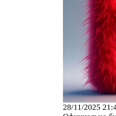
28/11/2025 21: