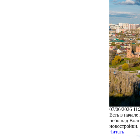
07/06/2026 11:
Есть в начале
небо над Волг
новостройки. 
Читать