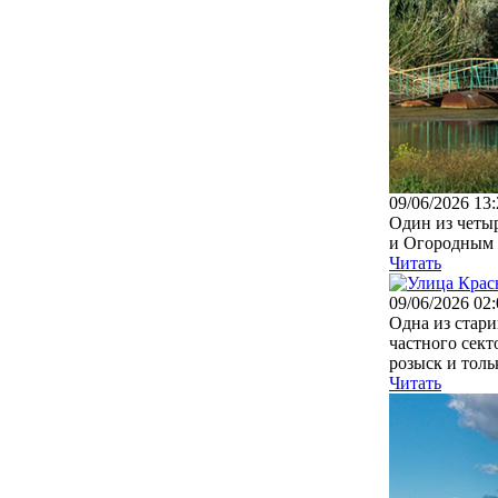
09/06/2026 13:
Один из четы
и Огородным п
Читать
09/06/2026 02:
Одна из стари
частного сек
розыск и тольк
Читать