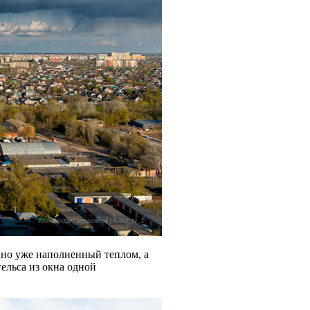
, но уже наполненный теплом, а
гельса из окна одной