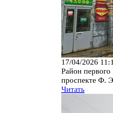
17/04/2026 11:
Район первого
проспекте Ф. Э
Читать