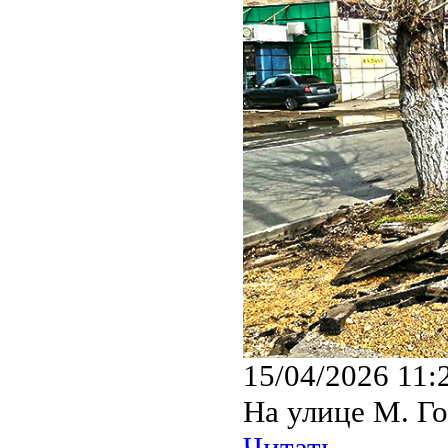
15/04/2026 11:
На улице М. Го
Читать