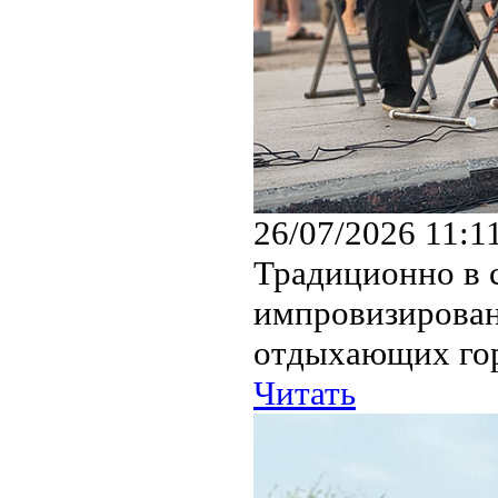
26/07/2026 11:1
Традиционно в с
импровизирован
отдыхающих го
Читать