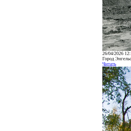
26/04/2026 12:
Город Энгельс
Читать