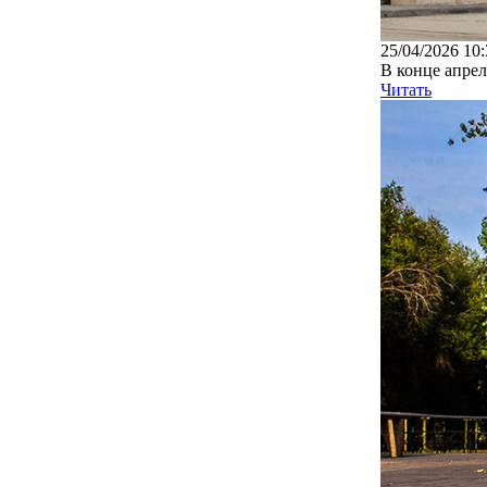
25/04/2026 10:
В конце апрел
Читать