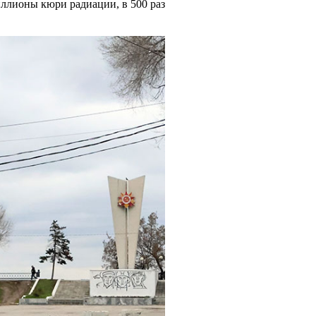
ллионы кюри радиации, в 500 раз