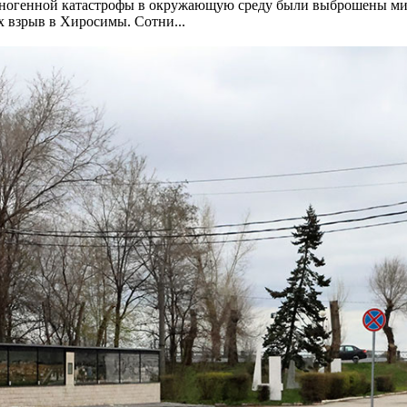
ехногенной катастрофы в окружающую среду были выброшены ми
взрыв в Хиросимы. Сотни...