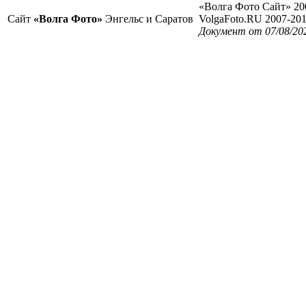
«Волга Фото Сайт» 20
Сайт
«Волга Фото»
Энгельс и Саратов
VolgaFoto.RU 2007-20
Документ от 07/08/20