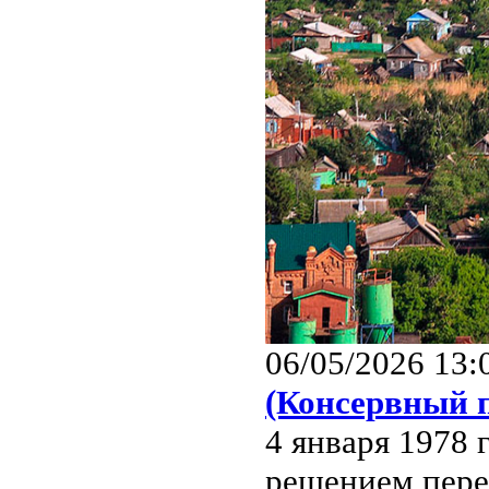
06/05/2026 13:
(Консервный 
4 января 1978 
решением пере