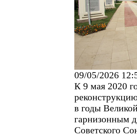
09/05/2026 12:
К 9 мая 2020 
реконструкцию
в годы Велико
гарнизонным д
Советского Со