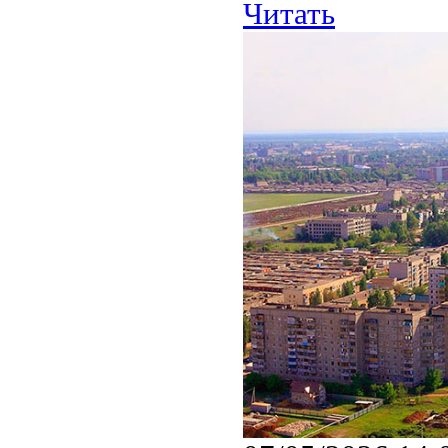
Читать