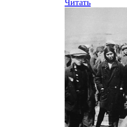
Читать