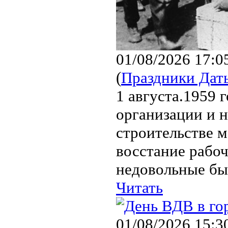
01/08/2026 17:0
(
Праздники Дат
1 августа.1959 
организации и 
строительстве м
восстание рабо
недовольные бы
Читать
01/08/2026 15:3