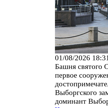
01/08/2026 18:3
Башня святого 
первое сооружен
достопримечате
Выборгского за
доминант Выборг