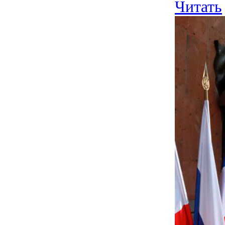
Читать