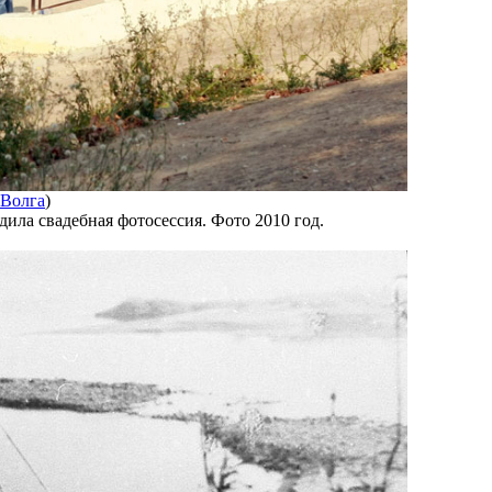
Волга
)
ила свадебная фотосессия. Фото 2010 год.