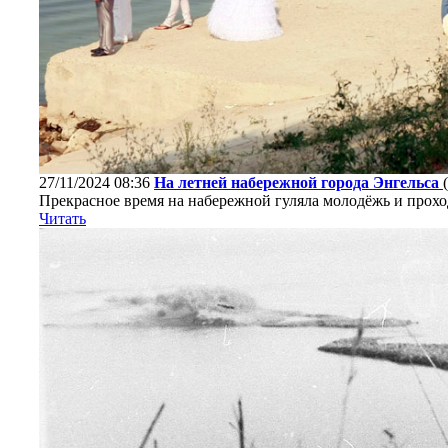
27/11/2024 08:36
На летней набережной города Энгельса
(
Прекрасное время на набережной гуляла молодёжь и проход
Читать