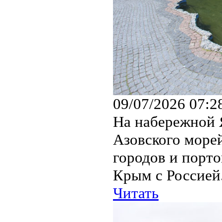
09/07/2026 07:2
На набережной 
Азовского море
городов и порт
Крым с Россией.
Читать