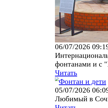
06/07/2026 09:1
Интернациональ
фонтанами и с 
Читать
05/07/2026 06:0
Любимый в Сочи
Читать