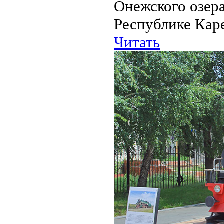
Онежского озера
Республике Каре
Читать