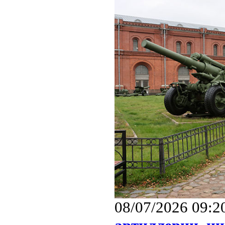
08/07/2026 09:2