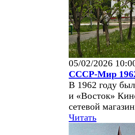
05/02/2026 10:0
СССР-Мир 196
В 1962 году бы
и «Восток» Кин
сетевой магазин
Читать