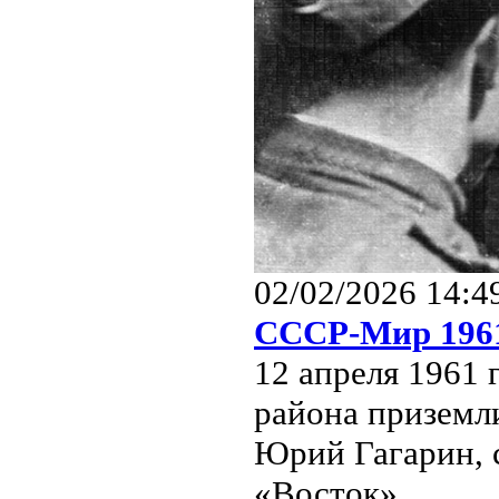
02/02/2026 14:4
СССР-Мир 1961
12 апреля 1961 
района приземл
Юрий Гагарин, 
«Восток».