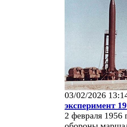
03/02/2026 13:1
эксперимент 19
2 февраля 1956 
обороны маршал