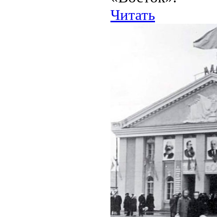
Читать