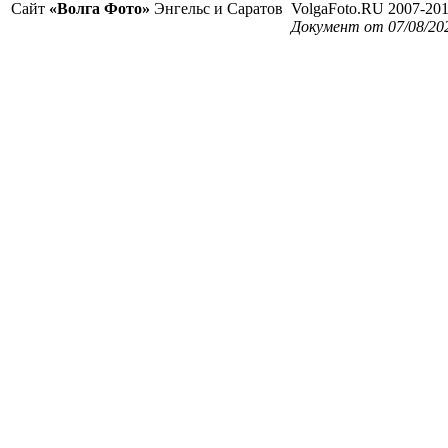
Сайт
«Волга Фото»
Энгельс и Саратов
VolgaFoto.RU 2007-20
Документ от 07/08/20