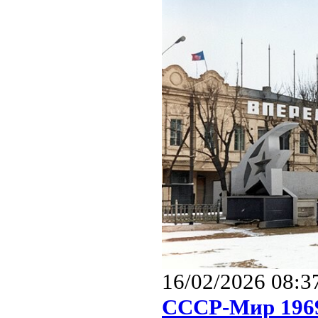
16/02/2026 08:3
СССР-Мир 1969