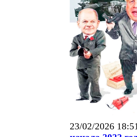
23/02/2026 18:5