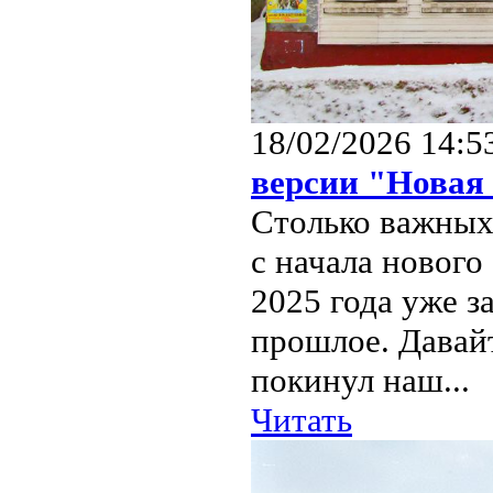
18/02/2026 14:5
версии "Новая 
Столько важных
с начала нового
2025 года уже з
прошлое. Давайт
покинул наш...
Читать