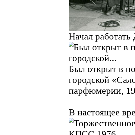
Начал работать 
Был открыт в п
городской «Сало
парфюмерии, 19
В настоящее вр