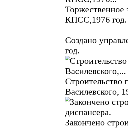
Торжественное 
КПСС,1976 год.
Создано управле
год.
Строительство 
Василевского, 1
Закончено стро