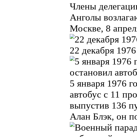
Члены делегаци
Анголы возлага
Москве, 8 апрел
22 декабря 1976
5 января 1976 
автобус с 11 пр
выпустив 136 п
Алан Блэк, он п