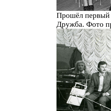
Прошёл первый р
Дружба. Фото пр